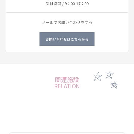
受付時間 / 9：00-17：00
メールでお問い合わせをする
お問い合わせはこちらから
関連施設
RELATION