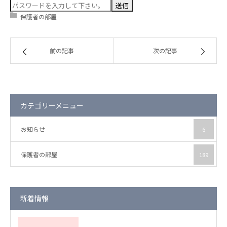
保護者の部屋
保護者の部屋
お知らせ
前の記事
次の記事
カテゴリーメニュー
お知らせ
6
保護者の部屋
189
新着情報