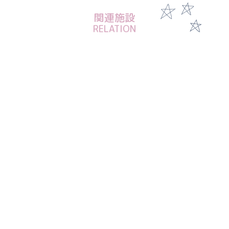
関連施設
RELATION