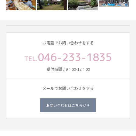
お電話でお問い合わせをする
046-233-1835
TEL.
受付時間 / 9：00-17：00
メールでお問い合わせをする
お問い合わせはこちらから