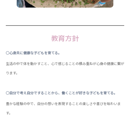
教育方針
○心身共に健康な子どもを育てる。
生活の中で体を動かすこと、心で感じることの積み重ねが心身の健康に繋が
ります。
○自分で考え自分ですることから、働くことが好きな子どもを育てる。
豊かな経験の中で、自分の想いを表現することの楽しさや喜びを味わいま
す。