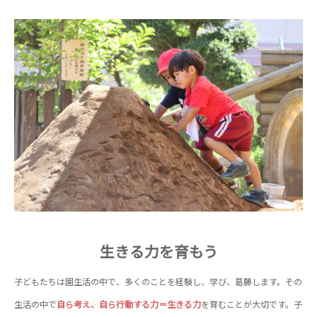
生きる力を育もう
子どもたちは園生活の中で、多くのことを経験し、学び、葛藤します。その
生活の中で
自ら考え、自ら行動する力＝生きる力
を育むことが大切です。子