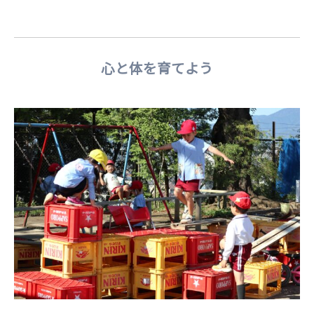
心と体を育てよう