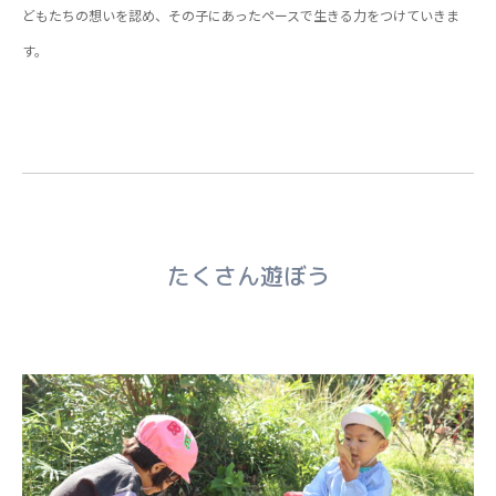
どもたちの想いを認め、その子にあったペースで生きる力をつけていきま
す。
たくさん遊ぼう