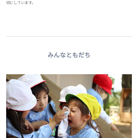
切にしています。
みんなともだち