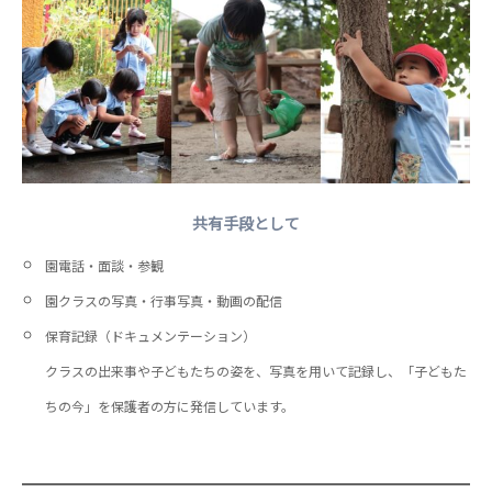
共有手段として
園電話・面談・参観
園クラスの写真・行事写真・動画の配信
保育記録（ドキュメンテーション）
クラスの出来事や子どもたちの姿を、写真を用いて記録し、「子どもた
ちの今」を保護者の方に発信しています。