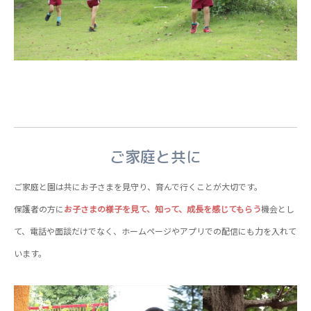
ご家庭と共に
ご家庭と園は共にお子さまを見守り、育んで行くことが大切です。
保護者の方に
お子さまの様子を見て、知って、成長を感じてもらう
機会とし
て、電話や面談だけでなく、ホームページやアプリでの配信にも力を入れて
います。