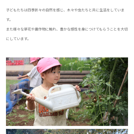
子どもたちは四季折々の自然を感じ、木々や虫たちと共に生活をしていま
す。
また様々な草花や農作物に触れ、豊かな感性を身につけてもらうことを大切
にしています。