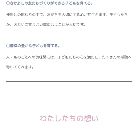
○なかよしの友だちづくりができる子どもを育てる。
仲間との関わりの中で、友だちを大切にする心が芽生えます。子どもたち
が、お互いに支え合い認め合うことが大切です。
○情操の豊かな子どもを育てる。
人・ものごとへの興味関心は、子どもたちの心を満たし、たくさんの感動へ
導いてくれます。
わたしたちの想い