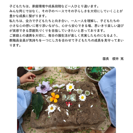
保護者の部屋
お知らせ