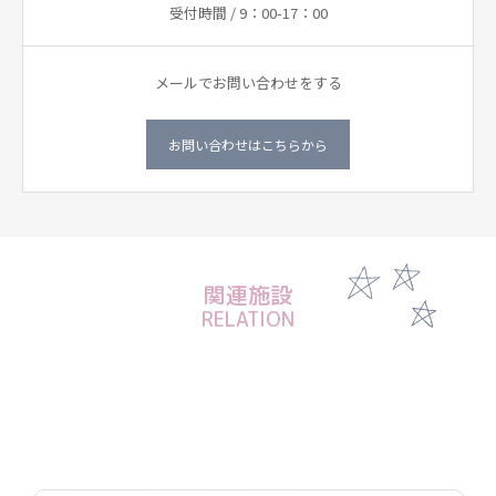
受付時間 / 9：00-17：00
メールでお問い合わせをする
お問い合わせはこちらから
関連施設
RELATION