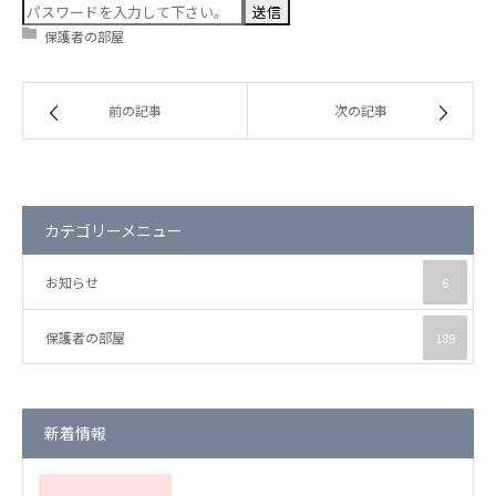
保護者の部屋
保護者の部屋
お知らせ
前の記事
次の記事
カテゴリーメニュー
お知らせ
6
保護者の部屋
189
新着情報