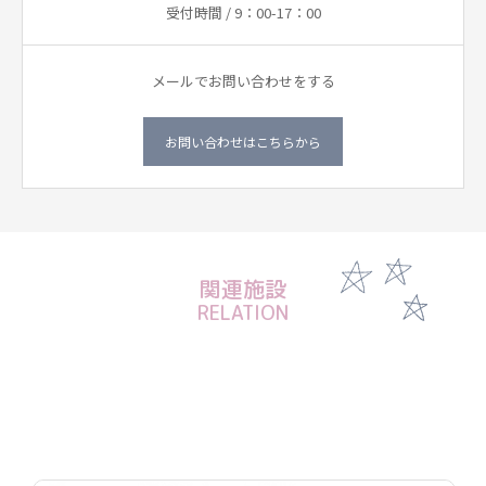
受付時間 / 9：00-17：00
メールでお問い合わせをする
お問い合わせはこちらから
関連施設
RELATION