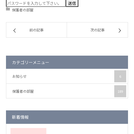
保護者の部屋
保護者の部屋
お知らせ
前の記事
次の記事
カテゴリーメニュー
お知らせ
6
保護者の部屋
189
新着情報