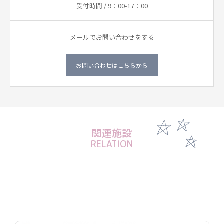
受付時間 / 9：00-17：00
メールでお問い合わせをする
お問い合わせはこちらから
関連施設
RELATION