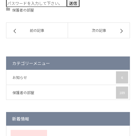
保護者の部屋
保護者の部屋
お知らせ
前の記事
次の記事
カテゴリーメニュー
お知らせ
6
保護者の部屋
189
新着情報