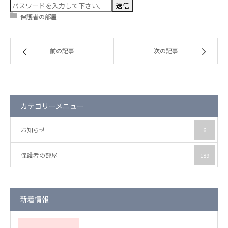
保護者の部屋
保護者の部屋
お知らせ
前の記事
次の記事
カテゴリーメニュー
お知らせ
6
保護者の部屋
189
新着情報