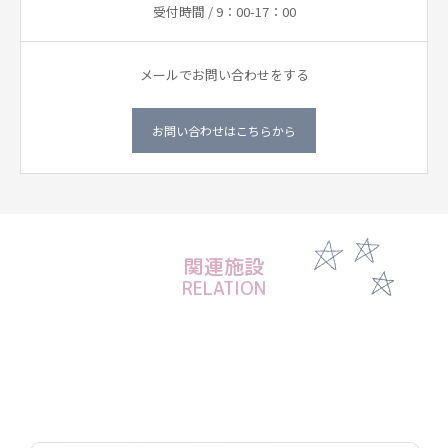
受付時間 / 9：00-17：00
メールでお問い合わせをする
お問い合わせはこちらから
関連施設
RELATION