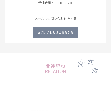
受付時間 / 9：00-17：00
メールでお問い合わせをする
お問い合わせはこちらから
関連施設
RELATION