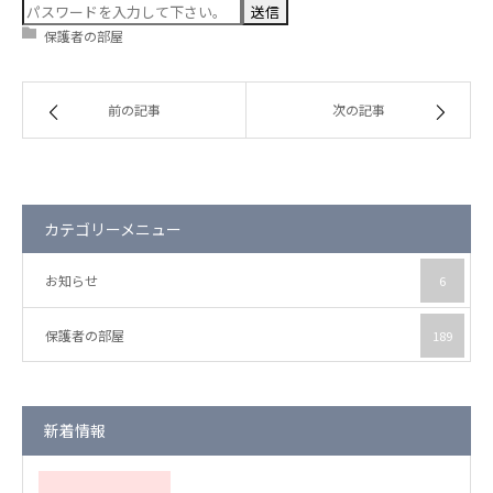
保護者の部屋
保護者の部屋
お知らせ
前の記事
次の記事
カテゴリーメニュー
お知らせ
6
保護者の部屋
189
新着情報